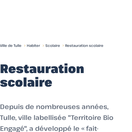
Menu
Ville de Tulle
Habiter
Scolaire
Restauration scolaire
Restauration
scolaire
Depuis de nombreuses années,
Tulle, ville labellisée "Territoire Bio
Engagé", a développé le « fait-