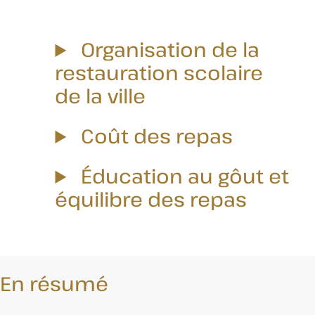
Organisation de la
restauration scolaire
de la ville
Coût des repas
Éducation au gôut et
équilibre des repas
En résumé