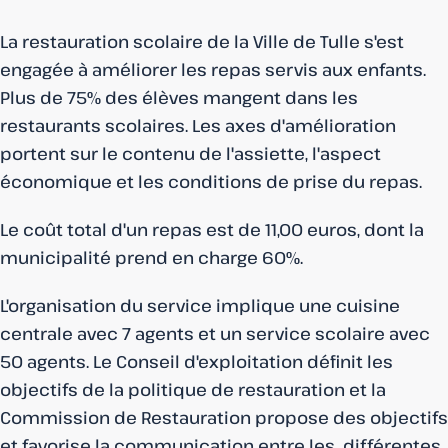
La restauration scolaire de la Ville de Tulle s'est
engagée à améliorer les repas servis aux enfants.
Plus de 75% des élèves mangent dans les
restaurants scolaires. Les axes d'amélioration
portent sur le contenu de l'assiette, l'aspect
économique et les conditions de prise du repas.
Le coût total d'un repas est de 11,00 euros, dont la
municipalité prend en charge 60%.
L'organisation du service implique une cuisine
centrale avec 7 agents et un service scolaire avec
50 agents. Le Conseil d'exploitation définit les
objectifs de la politique de restauration et la
Commission de Restauration propose des objectifs
et favorise la communication entre les différentes