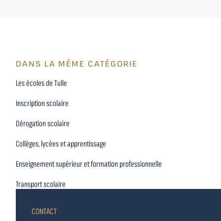
DANS LA MÊME CATÉGORIE
Les écoles de Tulle
Inscription scolaire
Dérogation scolaire
Collèges, lycées et apprentissage
Enseignement supérieur et formation professionnelle
Transport scolaire
CONTACT