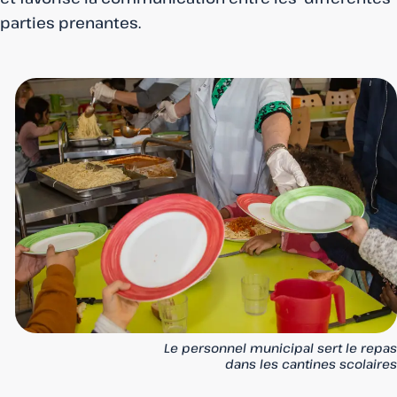
parties prenantes.
Le personnel municipal sert le repas
dans les cantines scolaires