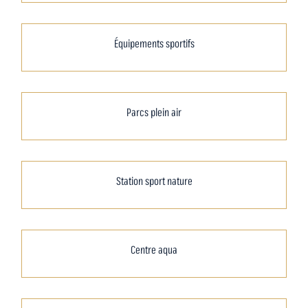
Équipements sportifs
Parcs plein air
Station sport nature
Centre aqua