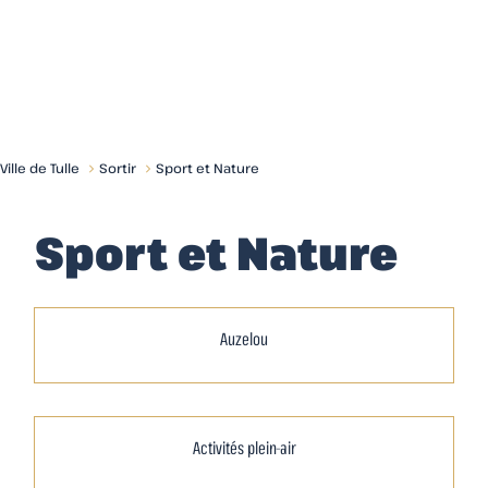
Menu
Ville de Tulle
Sortir
Sport et Nature
Sport et Nature
Auzelou
Activités plein-air