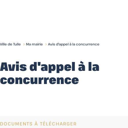
Menu
Ville de Tulle
Ma mairie
Avis d'appel à la concurrence
Avis d'appel à la
concurrence
DOCUMENTS À TÉLÉCHARGER