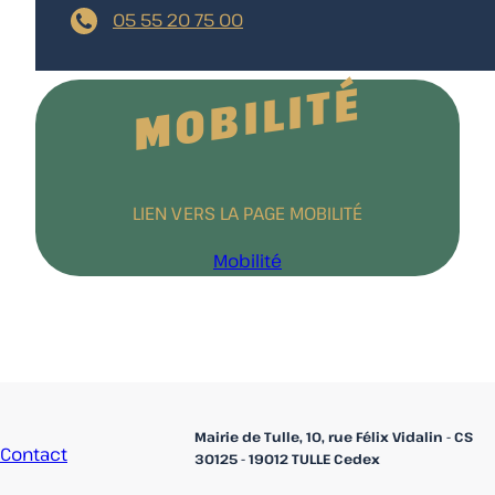
05 55 20 75 00
MOBILITÉ
LIEN VERS LA PAGE MOBILITÉ
Mobilité
Accueil
Mairie de Tulle, 10, rue Félix Vidalin - CS
Contact
30125 - 19012 TULLE Cedex