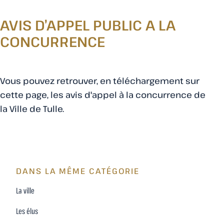
AVIS D’APPEL PUBLIC A LA
CONCURRENCE
Vous pouvez retrouver, en téléchargement sur
cette page, les avis d'appel à la concurrence de
la Ville de Tulle.
DANS LA MÊME CATÉGORIE
La ville
Les élus