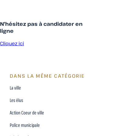
N'hésitez pas à candidater en
ligne
Cliquez ici
DANS LA MÊME CATÉGORIE
La ville
Les élus
Action Coeur de ville
Police municipale