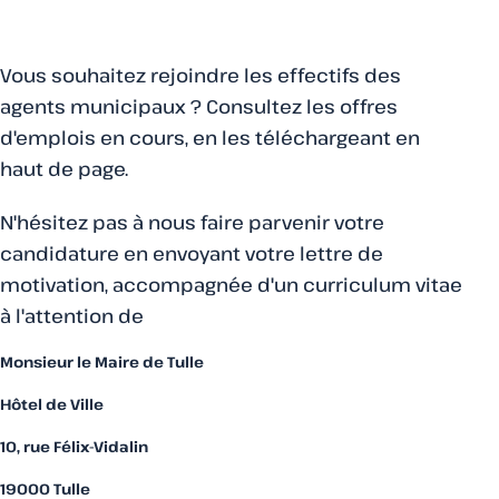
Vous souhaitez rejoindre les effectifs des
agents municipaux ? Consultez les offres
d'emplois en cours, en les téléchargeant en
haut de page.
N'hésitez pas à nous faire parvenir votre
candidature en envoyant votre lettre de
motivation, accompagnée d'un curriculum vitae
à l'attention de
Monsieur le Maire de Tulle
Hôtel de Ville
10, rue Félix-Vidalin
19000 Tulle