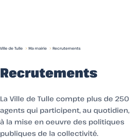
Menu
Ville de Tulle
Ma mairie
Recrutements
Recrutements
La Ville de Tulle compte plus de 250
agents qui participent, au quotidien,
à la mise en oeuvre des politiques
publiques de la collectivité.