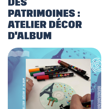
DES
PATRIMOINES :
ATELIER DÉCOR
D'ALBUM