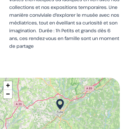
collections et nos expositions temporaires. Une
manière conviviale d'explorer le musée avec nos
médiatrices, tout en éveillant sa curiosité et son
imagination. Durée : 1h Petits et grands dès 6
ans, ces rendez-vous en famille sont un moment
de partage
+
−