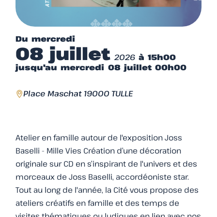
Du mercredi
08 juillet
2026
à 15h00
jusqu'au mercredi 08 juillet 00h00
Place Maschat 19000 TULLE
Atelier en famille autour de l'exposition Joss
Baselli - Mille Vies Création d’une décoration
originale sur CD en s’inspirant de l'univers et des
morceaux de Joss Baselli, accordéoniste star.
Tout au long de l'année, la Cité vous propose des
ateliers créatifs en famille et des temps de
visites thématiques ou ludiques en lien avec nos