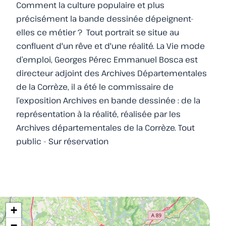
Comment la culture populaire et plus
précisément la bande dessinée dépeignent-
elles ce métier ? Tout portrait se situe au
confluent d'un rêve et d'une réalité. La Vie mode
d’emploi, Georges Pérec Emmanuel Bosca est
directeur adjoint des Archives Départementales
de la Corrèze, il a été le commissaire de
l’exposition Archives en bande dessinée : de la
représentation à la réalité, réalisée par les
Archives départementales de la Corrèze. Tout
public - Sur réservation
+
−