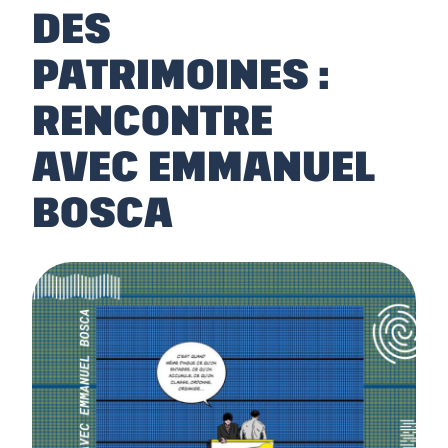
DES
PATRIMOINES :
RENCONTRE
AVEC EMMANUEL
BOSCA