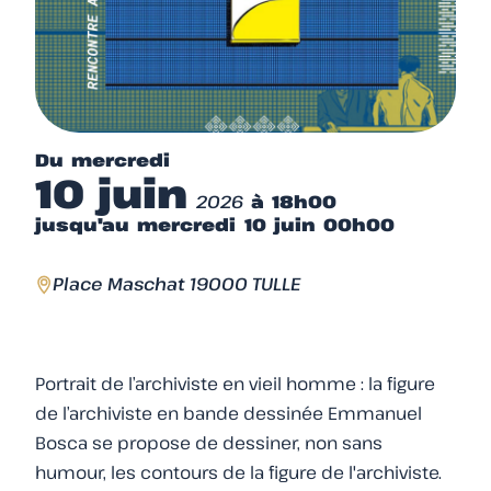
Du mercredi
10 juin
2026
à 18h00
jusqu'au mercredi 10 juin 00h00
Place Maschat 19000 TULLE
Portrait de l’archiviste en vieil homme : la figure
de l’archiviste en bande dessinée Emmanuel
Bosca se propose de dessiner, non sans
humour, les contours de la figure de l'archiviste.