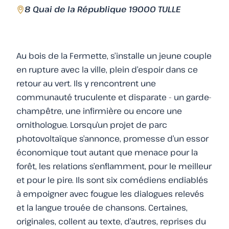
8 Quai de la République 19000 TULLE
Au bois de la Fermette, s’installe un jeune couple
en rupture avec la ville, plein d’espoir dans ce
retour au vert. Ils y rencontrent une
communauté truculente et disparate - un garde-
champêtre, une infirmière ou encore une
ornithologue. Lorsqu’un projet de parc
photovoltaïque s’annonce, promesse d’un essor
économique tout autant que menace pour la
forêt, les relations s’enflamment, pour le meilleur
et pour le pire. Ils sont six comédiens endiablés
à empoigner avec fougue les dialogues relevés
et la langue trouée de chansons. Certaines,
originales, collent au texte, d’autres, reprises du