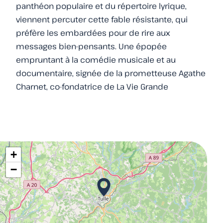
panthéon populaire et du répertoire lyrique,
viennent percuter cette fable résistante, qui
préfère les embardées pour de rire aux
messages bien-pensants. Une épopée
empruntant à la comédie musicale et au
documentaire, signée de la prometteuse Agathe
Charnet, co-fondatrice de La Vie Grande
+
−