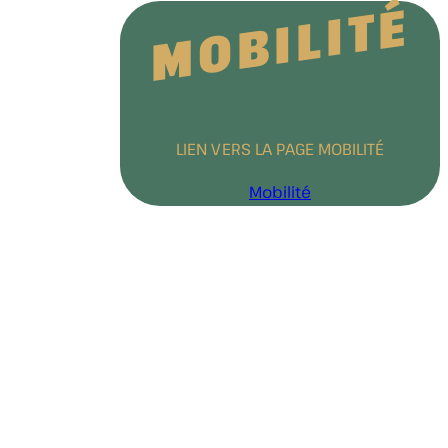
MOBILITÉ
LIEN VERS LA PAGE MOBILITÉ
Mobilité