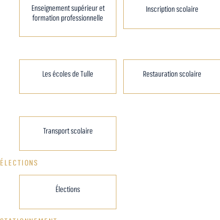
Enseignement supérieur et
Inscription scolaire
formation professionnelle
Les écoles de Tulle
Restauration scolaire
Transport scolaire
ÉLECTIONS
Élections