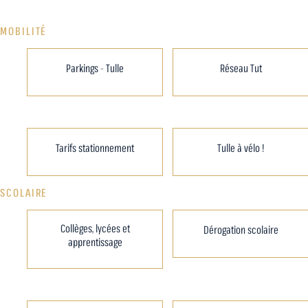
MOBILITÉ
Parkings - Tulle
Réseau Tut
Tarifs stationnement
Tulle à vélo !
SCOLAIRE
Collèges, lycées et
Dérogation scolaire
apprentissage