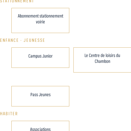
STATIONNEMENT
Abonnement stationnement
voirie
ENFANCE - JEUNESSE
Le Centre de loisirs du
Campus Junior
Chambon
Pass Jeunes
HABITER
Associations