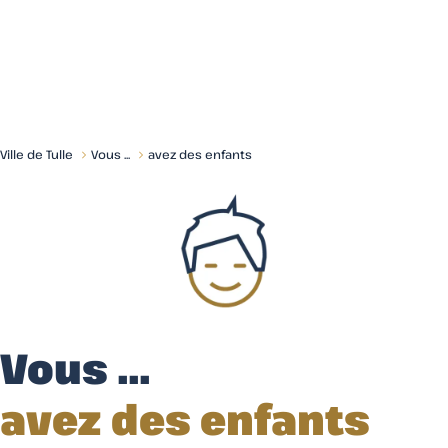
Menu
Ville de Tulle
Vous ...
avez des enfants
Vous ...
avez des enfants