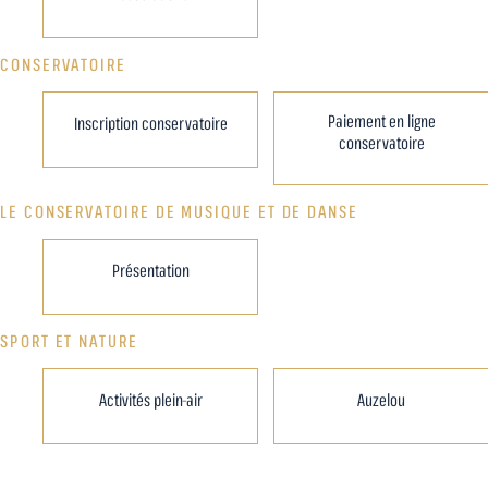
CONSERVATOIRE
Paiement en ligne
Inscription conservatoire
conservatoire
LE CONSERVATOIRE DE MUSIQUE ET DE DANSE
Présentation
SPORT ET NATURE
Activités plein-air
Auzelou