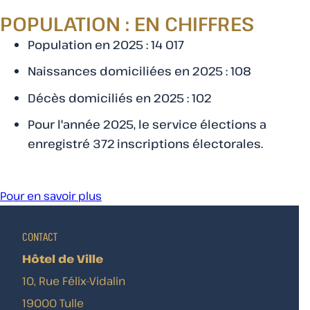
POPULATION : EN CHIFFRES
Population en 2025 : 14 017
Naissances domiciliées en 2025 : 108
Décès domiciliés en 2025 : 102
Pour l'année 2025, le service élections a
enregistré 372 inscriptions électorales.
Pour en savoir plus
CONTACT
Hôtel de Ville
10, Rue Félix-Vidalin
19000 Tulle